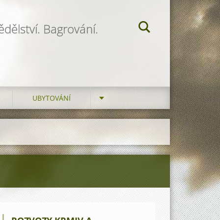
dělství. Bagrování.
UBYTOVÁNÍ