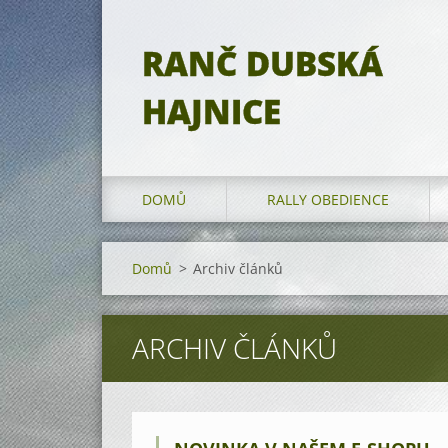
RANČ DUBSKÁ
HAJNICE
DOMŮ
RALLY OBEDIENCE
Domů
>
Archiv článků
ARCHIV ČLÁNKŮ