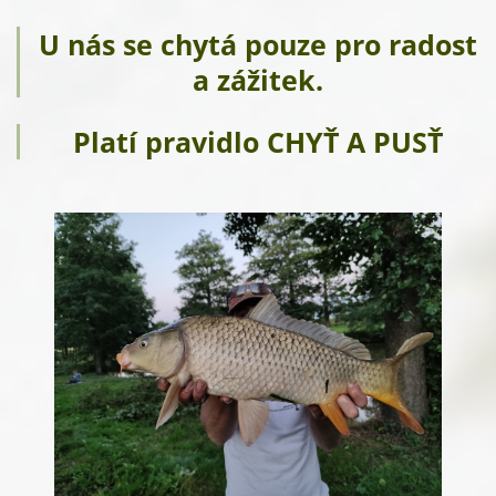
U nás se chytá pouze pro radost
a zážitek.
Platí pravidlo CHYŤ A PUSŤ