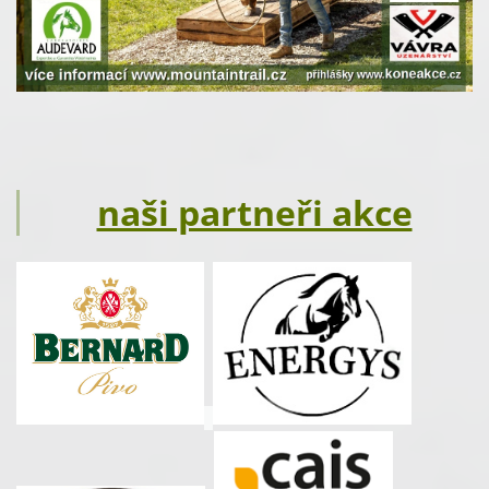
naši partneři akce