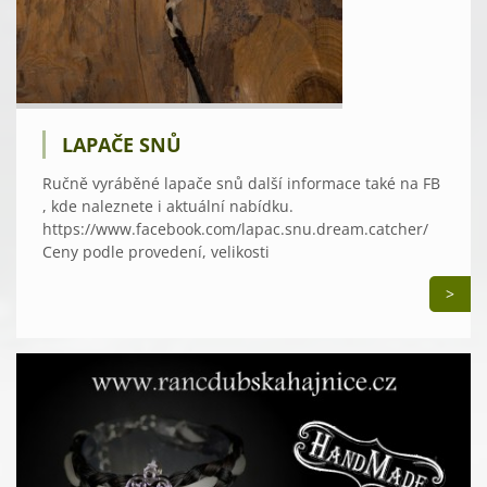
LAPAČE SNŮ
Ručně vyráběné lapače snů další informace také na FB
, kde naleznete i aktuální nabídku.
https://www.facebook.com/lapac.snu.dream.catcher/
Ceny podle provedení, velikosti
>