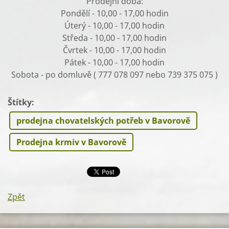
Prodejní doba:
Pondělí - 10,00 - 17,00 hodin
Úterý - 10,00 - 17,00 hodin
Středa - 10,00 - 17,00 hodin
Čvrtek - 10,00 - 17,00 hodin
Pátek - 10,00 - 17,00 hodin
Sobota - po domluvě ( 777 078 097 nebo 739 375 075 )
Štítky
:
prodejna chovatelských potřeb v Bavorově
Prodejna krmiv v Bavorově
Zpět