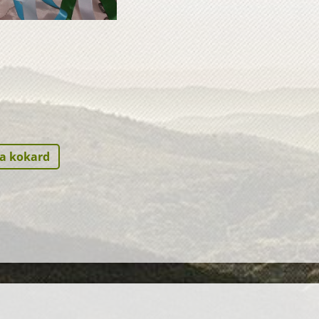
a kokard