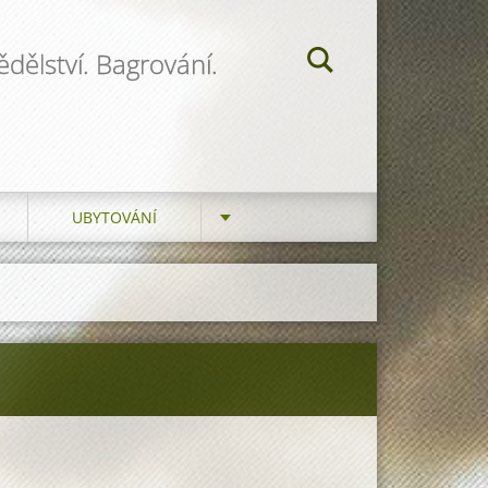
dělství. Bagrování.
UBYTOVÁNÍ