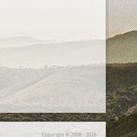
Copyright © 2008 - 2026