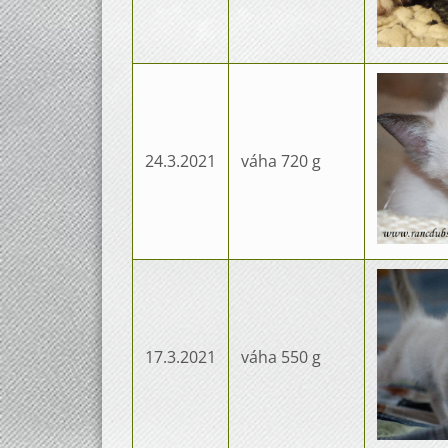
24.3.2021
váha 720 g
17.3.2021
váha 550 g