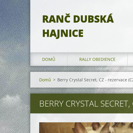
RANČ DUBSKÁ
HAJNICE
DOMŮ
RALLY OBEDIENCE
Domů
>
Berry Crystal Secret, CZ - rezervace 
BERRY CRYSTAL SECRET, 