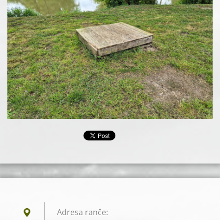
Adresa ranče: