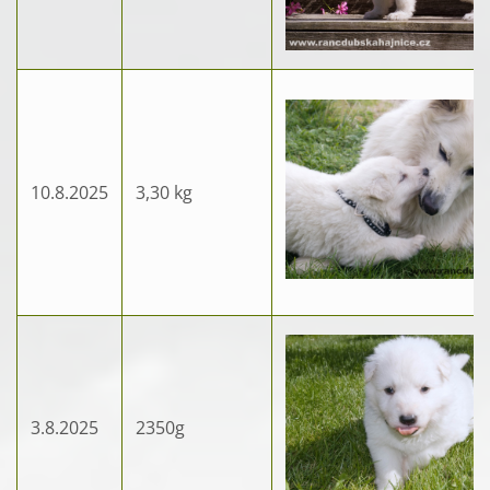
10.8.2025
3,30 kg
3.8.2025
2350g