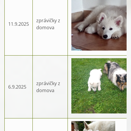
zprávičky z
11.9.2025
domova
zprávičky z
6.9.2025
domova