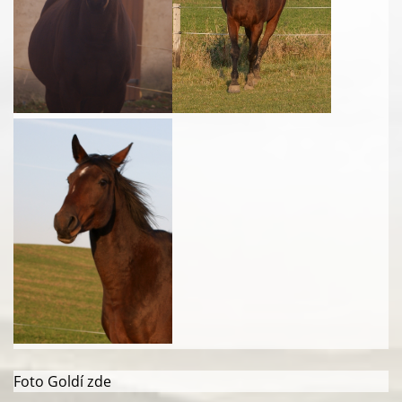
Foto Goldí zde