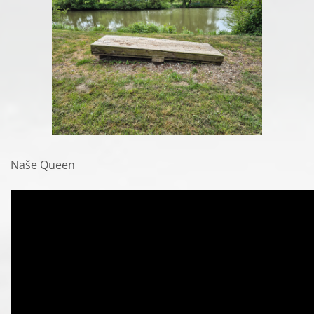
Naše Queen