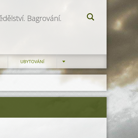
dělství. Bagrování.
UBYTOVÁNÍ