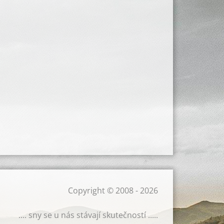
Copyright © 2008 - 2026
.... sny se u nás stávají skutečností .....