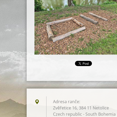
Adresa ranče:
Zvěřetice 16, 384 11 Netolice
Czech republic - South Bohemia