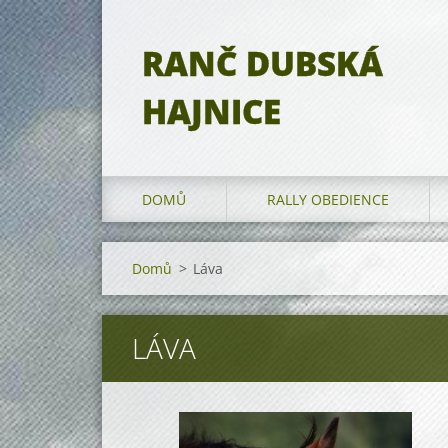
RANČ DUBSKÁ
HAJNICE
DOMŮ
RALLY OBEDIENCE
Domů
>
Láva
LÁVA