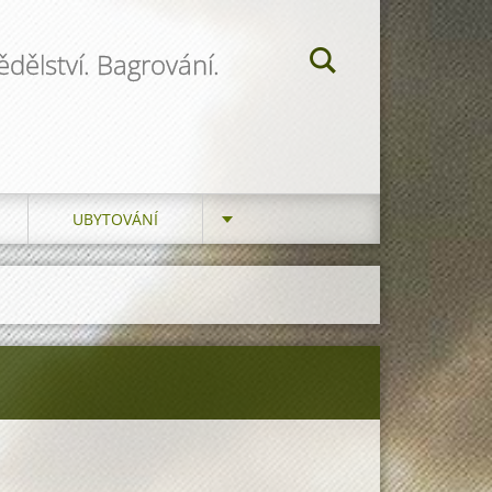
dělství. Bagrování.
UBYTOVÁNÍ