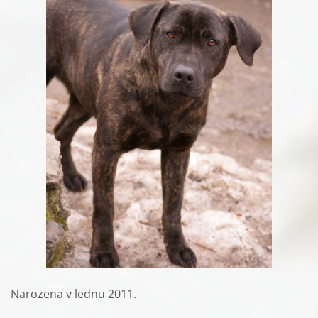
Narozena v lednu 2011.