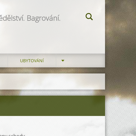
dělství. Bagrování.
UBYTOVÁNÍ