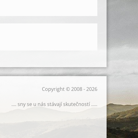
Copyright © 2008 - 2026
.... sny se u nás stávají skutečností .....