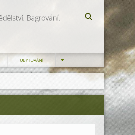
dělství. Bagrování.
UBYTOVÁNÍ