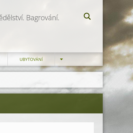
dělství. Bagrování.
UBYTOVÁNÍ